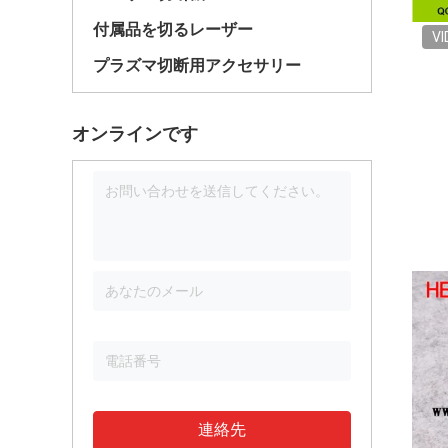
付属品を切るレーザー
VI
プラズマ切断用アクセサリー
オンラインです
連絡先