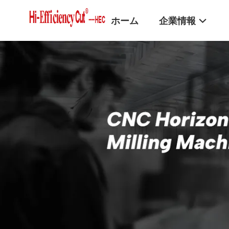
ホーム
企業情報