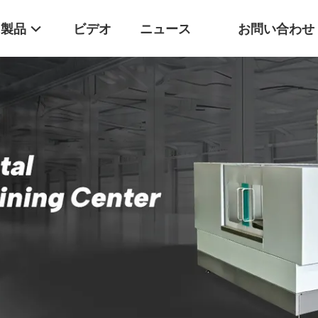
製品
ビデオ
ニュース
お問い合わせ