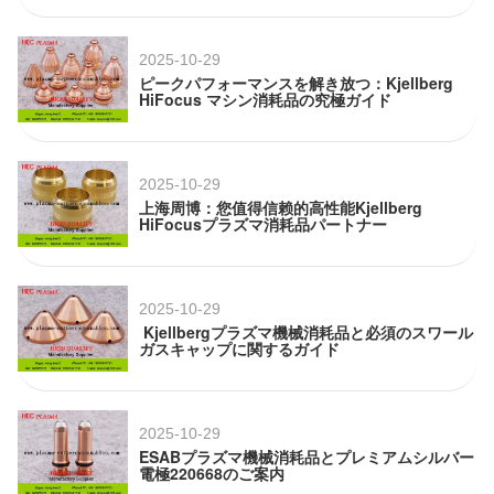
2025-10-29
ピークパフォーマンスを解き放つ：Kjellberg
HiFocus マシン消耗品の究極ガイド
2025-10-29
上海周博：您值得信赖的高性能Kjellberg
HiFocusプラズマ消耗品パートナー
2025-10-29
Kjellbergプラズマ機械消耗品と必須のスワール
ガスキャップに関するガイド
2025-10-29
ESABプラズマ機械消耗品とプレミアムシルバー
電極220668のご案内