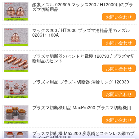
酸素ノズル 020605 マックス200 / HT2000用のプラ
ズマ切断用品
お問い合わせ
マックス200 / HT2000 プラズマ消耗品用のノズル
020611 100A
お問い合わせ
プラズマ切断器のヒントと電極 120793 / プラズマ切
断用品のヒント
お問い合わせ
プラズマ用品 プラズマ切断器 渦輪リング 120939
お問い合わせ
プラズマ切断機用品 MaxPro200 プラズマ切断機用
お問い合わせ
プラズマ切削機 Max 200 炭素鋼とステンレス鋼のプ
ラズマ切削用消耗品