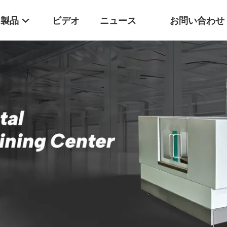
製品
ビデオ
ニュース
お問い合わせ