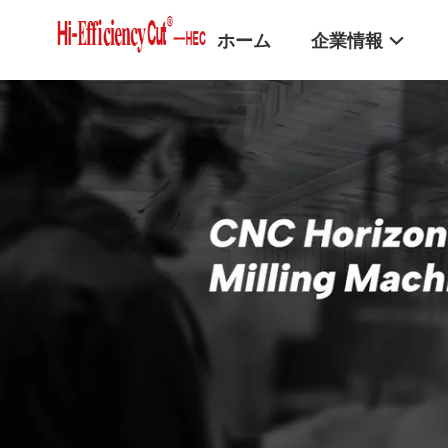
ホーム
企業情報