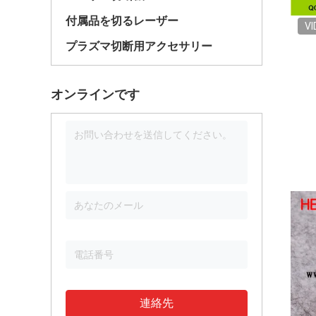
付属品を切るレーザー
VI
プラズマ切断用アクセサリー
オンラインです
連絡先